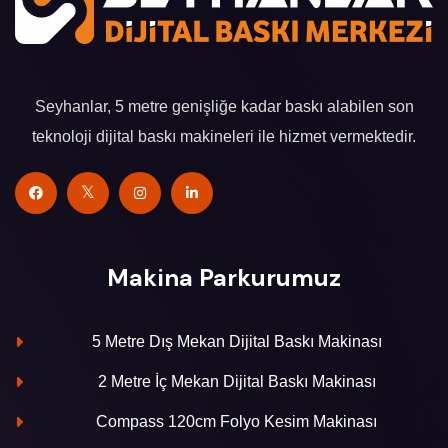
Seyhanlar, 5 metre genişliğe kadar baskı alabilen son
teknoloji dijital baskı makineleri ile hizmet vermektedir.
Makina Parkurumuz
5 Metre Dış Mekan Dijital Baskı Makinası
2 Metre İç Mekan Dijital Baskı Makinası
Compass 120cm Folyo Kesim Makinası