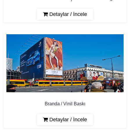
Detaylar / İncele
Branda / Vinil Baskı
Detaylar / İncele