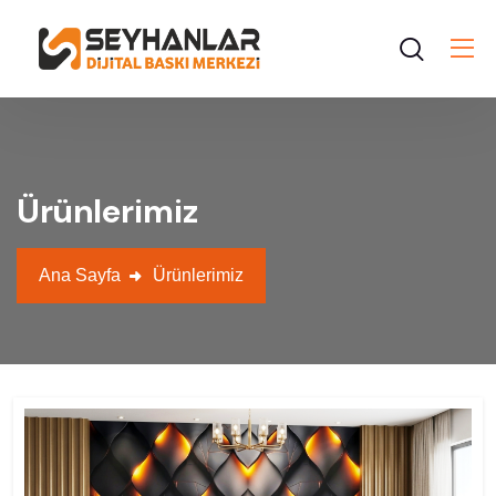
Ürünlerimiz
Ana Sayfa
Ürünlerimiz