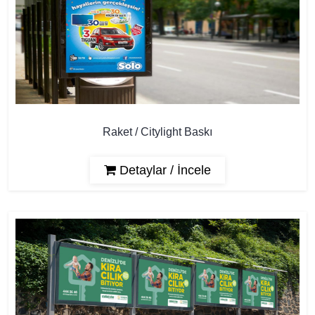
Raket / Citylight Baskı
Detaylar / İncele