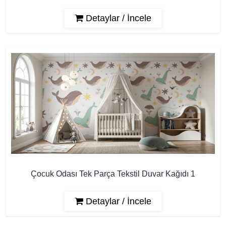
Detaylar / İncele
Çocuk Odası Tek Parça Tekstil Duvar Kağıdı 1
Detaylar / İncele