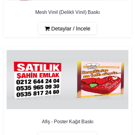
Mesh Vinil (Delikli Vinil) Baskı
Detaylar / İncele
Afiş - Poster Kağıt Baskı