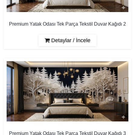
Premium Yatak Odası Tek Parça Tekstil Duvar Kağıdı 2
Detaylar / İncele
Premium Yatak Odası Tek Parça Tekstil Duvar Kağıdı 3