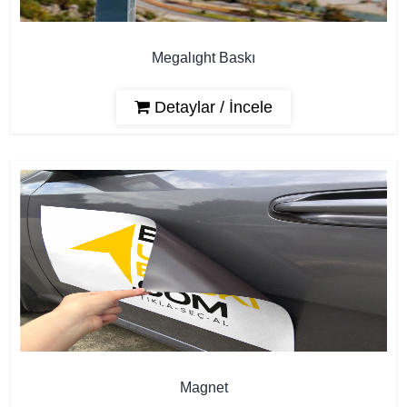
Megalıght Baskı
Detaylar / İncele
Magnet