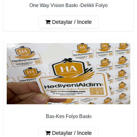
One Way Vision Baskı -Delikli Folyo
Detaylar / İncele
Bas-Kes Folyo Baskı
Detaylar / İncele