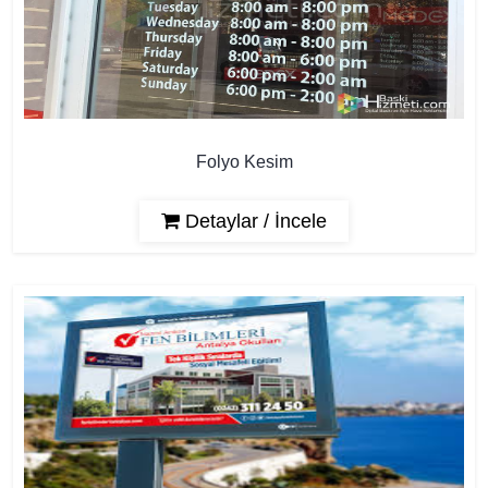
Folyo Kesim
Detaylar / İncele