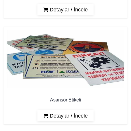
Detaylar / İncele
Asansör Etiketi
Detaylar / İncele