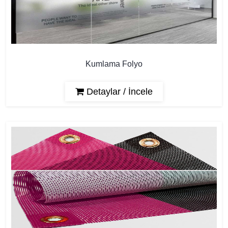
Kumlama Folyo
Detaylar / İncele