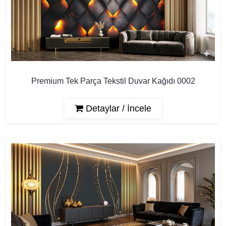
Premium Tek Parça Tekstil Duvar Kağıdı 0002
Detaylar / İncele