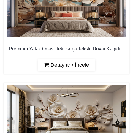
Premium Yatak Odası Tek Parça Tekstil Duvar Kağıdı 1
Detaylar / İncele