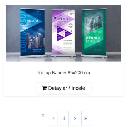
Rollup Banner 85x200 cm
Detaylar / İncele
1