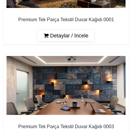
Premium Tek Parça Tekstil Duvar Kağıdı 0001
Detaylar / İncele
Premium Tek Parça Tekstil Duvar Kağıdı 0003