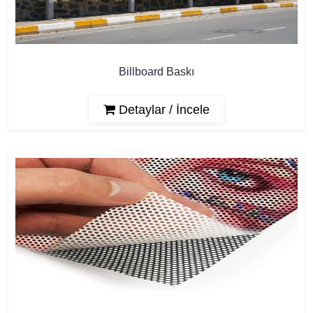
Billboard Baskı
Detaylar / İncele