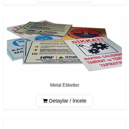
Metal Etiketler
Detaylar / İncele