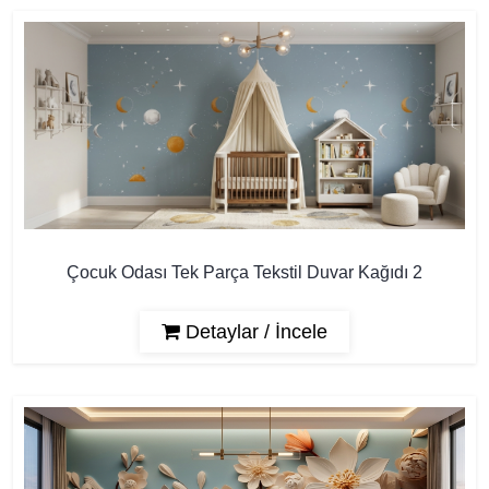
Çocuk Odası Tek Parça Tekstil Duvar Kağıdı 2
Detaylar / İncele