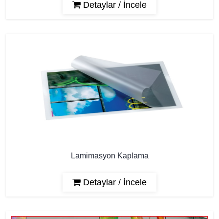
Detaylar / İncele
Lamimasyon Kaplama
Detaylar / İncele