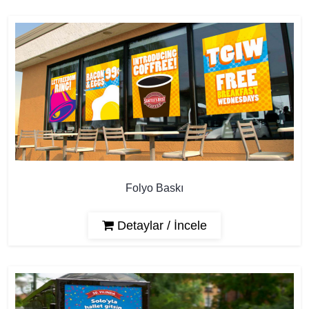
Folyo Baskı
Detaylar / İncele