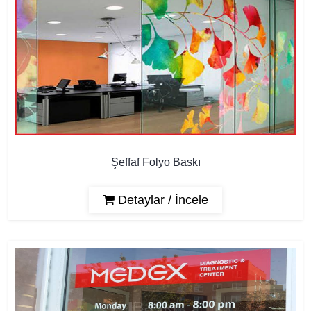
Şeffaf Folyo Baskı
Detaylar / İncele