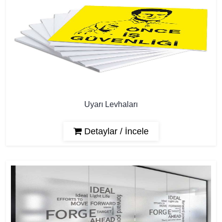
Uyarı Levhaları
Detaylar / İncele