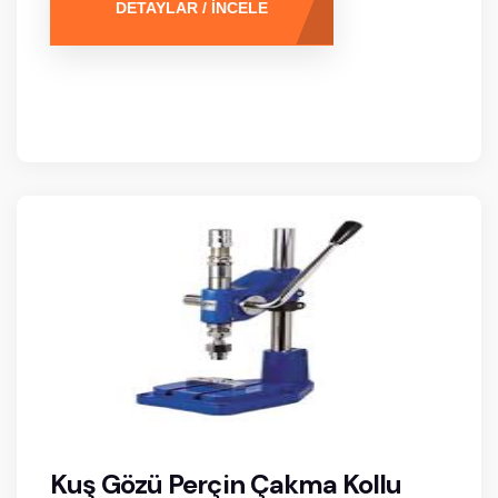
DETAYLAR / İNCELE
Kuş Gözü Perçin Çakma Kollu