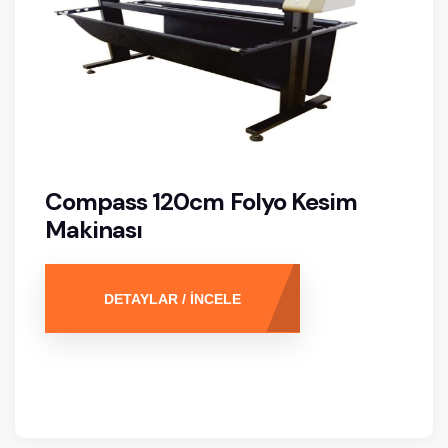
Compass 120cm Folyo Kesim
Makinası
DETAYLAR / İNCELE