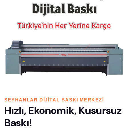
SEYHANLAR DIJITAL BASKI MERKEZI
Hızlı, Ekonomik, Kusursuz
Baskı!