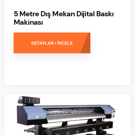
5 Metre Dış Mekan Dijital Baskı
Makinası
DETAYLAR / İNCELE