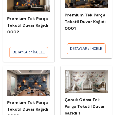
Premium Tek Parça
Premium Tek Parça
Tekstil Duvar Kağıdı
Tekstil Duvar Kağıdı
0001
0002
DETAYLAR / İNCELE
DETAYLAR / İNCELE
Çocuk Odası Tek
Premium Tek Parça
Parça Tekstil Duvar
Tekstil Duvar Kağıdı
Kağıdı 1