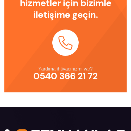
hizmetler için bizimle
iletişime geçin.
Yardıma ihtiyacınızmı var?
0540 366 21 72