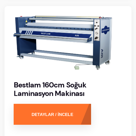
Bestlam 160cm Soğuk
Laminasyon Makinası
DETAYLAR / İNCELE