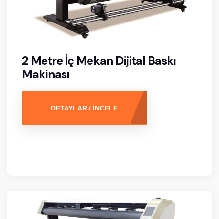
2 Metre İç Mekan Dijital Baskı
Makinası
DETAYLAR / İNCELE