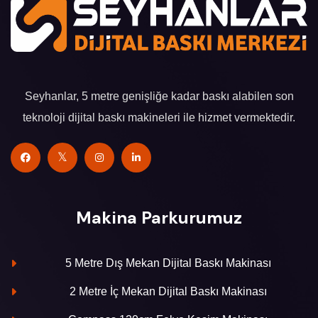
Seyhanlar, 5 metre genişliğe kadar baskı alabilen son
teknoloji dijital baskı makineleri ile hizmet vermektedir.
Makina Parkurumuz
5 Metre Dış Mekan Dijital Baskı Makinası
2 Metre İç Mekan Dijital Baskı Makinası