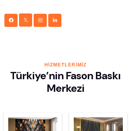
HIZMETLERIMIZ
Türkiye’nin Fason Baskı
Merkezi