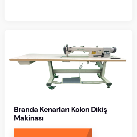
Branda Kenarları Kolon Dikiş
Makinası